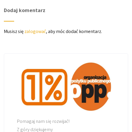
Dodaj komentarz
Musisz się
zalogować
, aby móc dodać komentarz.
Pomagaj nam się rozwijać!
Z góry dziękujemy