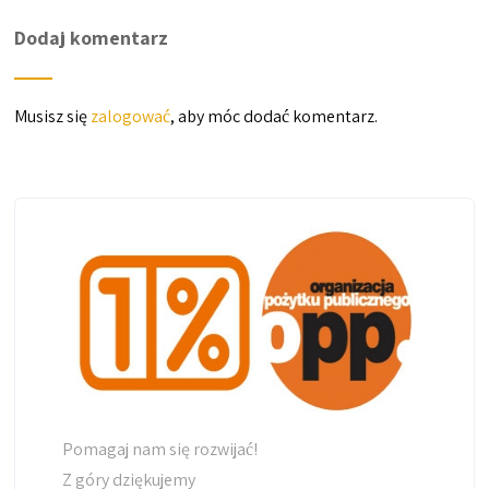
Dodaj komentarz
Musisz się
zalogować
, aby móc dodać komentarz.
Pomagaj nam się rozwijać!
Z góry dziękujemy