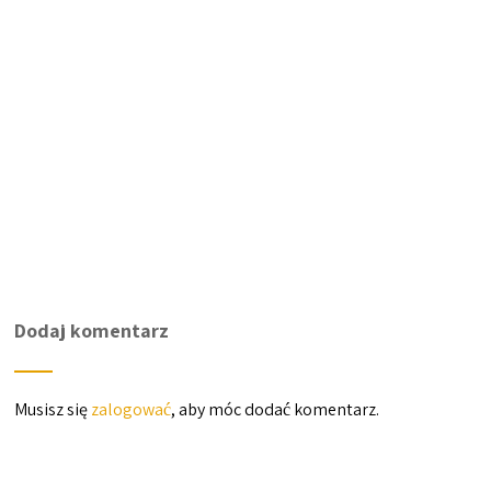
Dodaj komentarz
Musisz się
zalogować
, aby móc dodać komentarz.