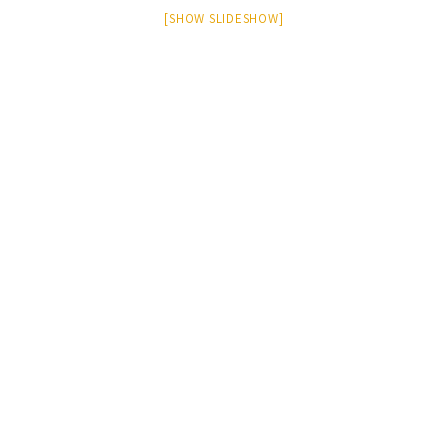
[SHOW SLIDESHOW]