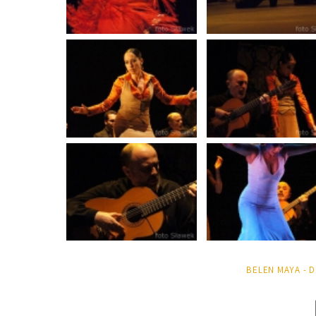
BELEN MAYA - 