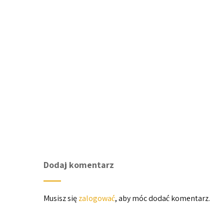
Dodaj komentarz
Musisz się
zalogować
, aby móc dodać komentarz.