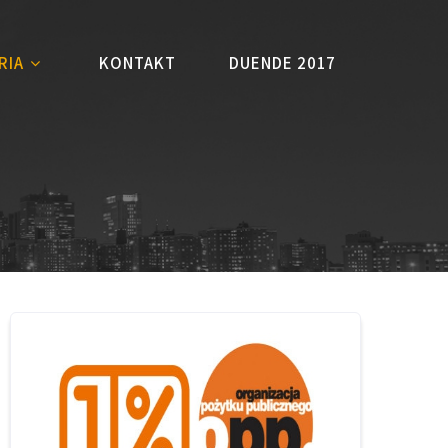
RIA
KONTAKT
DUENDE 2017